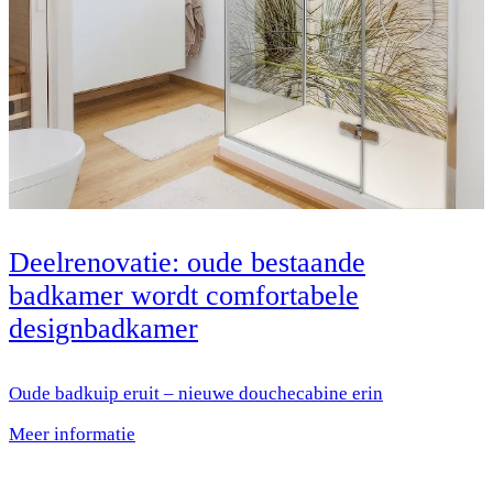
Deelrenovatie: oude bestaande
badkamer wordt comfortabele
designbadkamer
Oude badkuip eruit – nieuwe douchecabine erin
Meer informatie