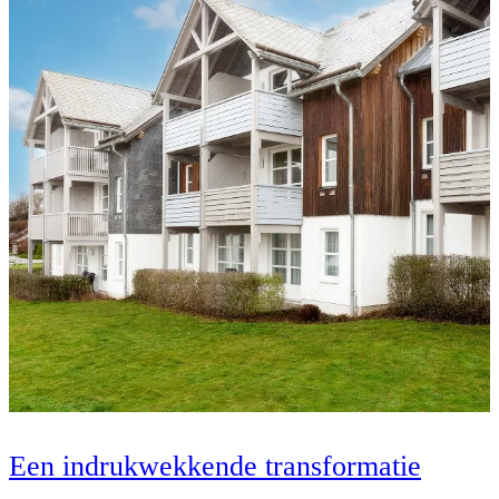
Een indrukwekkende transformatie