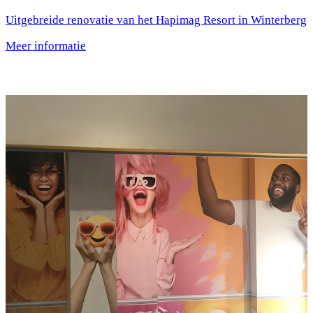
Uitgebreide renovatie van het Hapimag Resort in Winterberg
Meer informatie