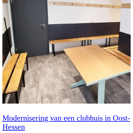
Modernisering van een clubhuis in Oost-
Hessen