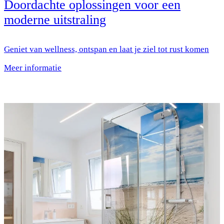
Doordachte oplossingen voor een
moderne uitstraling
Geniet van wellness, ontspan en laat je ziel tot rust komen
Meer informatie