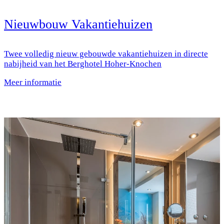
Nieuwbouw Vakantiehuizen
Twee volledig nieuw gebouwde vakantiehuizen in directe
nabijheid van het Berghotel Hoher-Knochen
Meer informatie