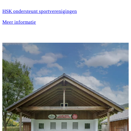
HSK ondersteunt sportverenigingen
Meer informatie