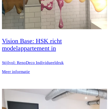
Vision Base: HSK richt
modelappartement in
Stijlvol: RenoDeco Individueeldruk
Meer informatie