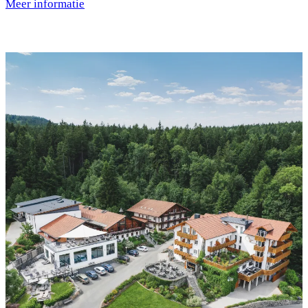
Meer informatie