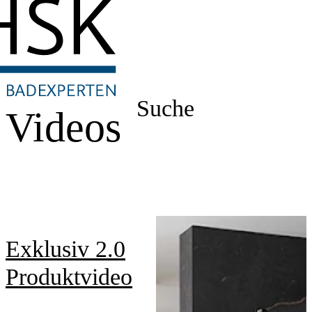
Suche
Videos
Exklusiv 2.0
Produktvideo