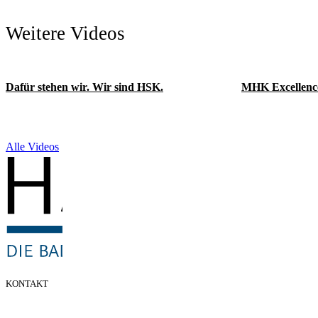
Weitere Videos
Dafür stehen wir. Wir sind HSK.
MHK Excellenc
Alle Videos
KONTAKT