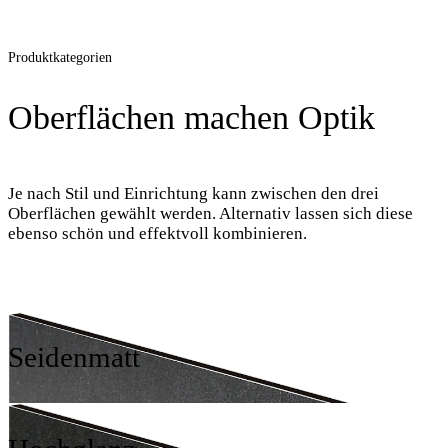
Produktkategorien
Oberflächen machen Optik
Je nach Stil und Einrichtung kann zwischen den drei
Oberflächen gewählt werden. Alternativ lassen sich diese
ebenso schön und effektvoll kombinieren.
Seidenmatt