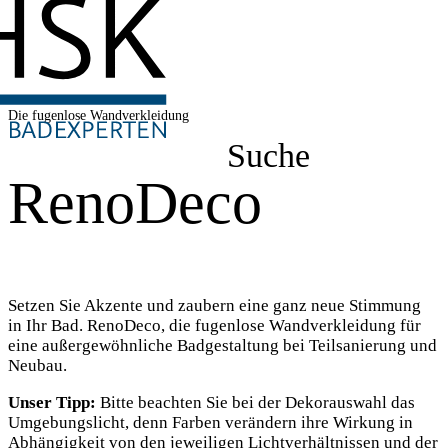
Die fugenlose Wandverkleidung
Suche
RenoDeco
Setzen Sie Akzente und zaubern eine ganz neue Stimmung
in Ihr Bad. RenoDeco, die fugenlose Wandverkleidung für
eine außergewöhnliche Badgestaltung bei Teilsanierung und
Neubau.
Unser Tipp:
Bitte beachten Sie bei der Dekorauswahl das
Umgebungslicht, denn Farben verändern ihre Wirkung in
Abhängigkeit von den jeweiligen Lichtverhältnissen und der