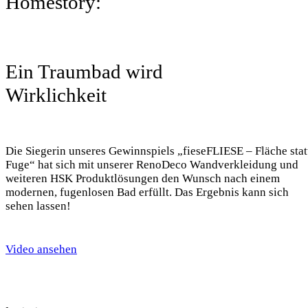
Homestory:
Ein Traumbad wird
Wirklichkeit
Die Siegerin unseres Gewinnspiels „fieseFLIESE – Fläche stat
Fuge“ hat sich mit unserer RenoDeco Wandverkleidung und
weiteren HSK Produktlösungen den Wunsch nach einem
modernen, fugenlosen Bad erfüllt. Das Ergebnis kann sich
sehen lassen!
Video ansehen