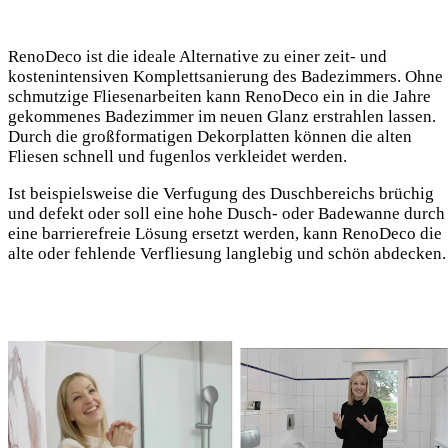
RenoDeco ist die ideale Alternative zu einer zeit- und
kostenintensiven Komplettsanierung des Badezimmers. Ohne
schmutzige Fliesenarbeiten kann RenoDeco ein in die Jahre
gekommenes Badezimmer im neuen Glanz erstrahlen lassen.
Durch die großformatigen Dekorplatten können die alten
Fliesen schnell und fugenlos verkleidet werden.
Ist beispielsweise die Verfugung des Duschbereichs brüchig
und defekt oder soll eine hohe Dusch- oder Badewanne durch
eine barrierefreie Lösung ersetzt werden, kann RenoDeco die
alte oder fehlende Verfliesung langlebig und schön abdecken.