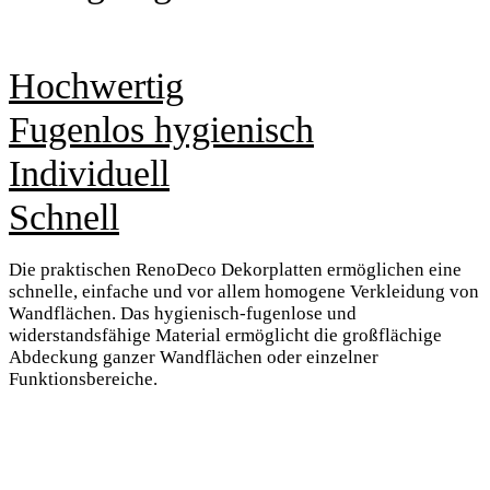
Hochwertig
Fugenlos hygienisch
Individuell
Schnell
Die praktischen RenoDeco Dekorplatten ermöglichen eine
schnelle, einfache und vor allem homogene Verkleidung von
Wandflächen. Das hygienisch-fugenlose und
widerstandsfähige Material ermöglicht die großflächige
Abdeckung ganzer Wandflächen oder einzelner
Funktionsbereiche.