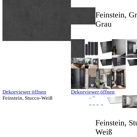
Feinstein, Gr
Grau
Dekorviewer öffnen
Dekorviewer öffnen
Feinstein, Stucco-Weiß
Feinstein, S
Weiß