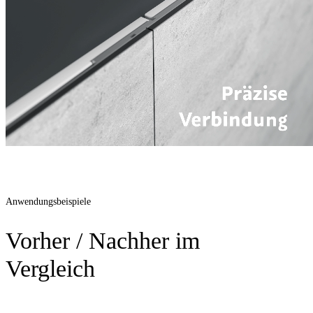
Anwendungsbeispiele
Vorher / Nachher im
Vergleich