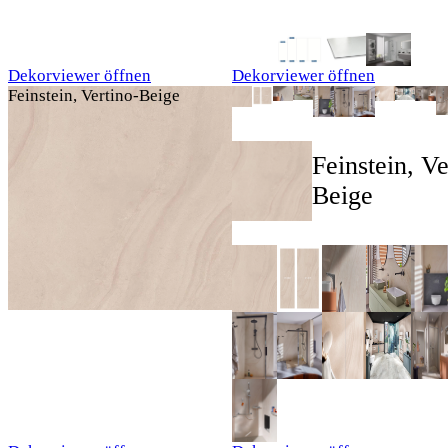
Dekorviewer öffnen
Dekorviewer öffnen
Feinstein, Vertino-Beige
Feinstein, Ve
Beige