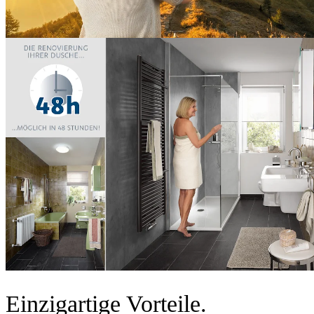
Einzigartige Vorteile.