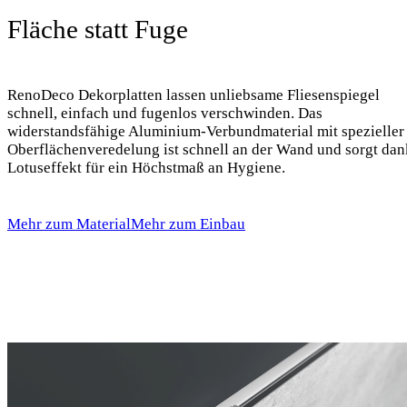
Fläche statt Fuge
RenoDeco Dekorplatten lassen unliebsame Fliesenspiegel
schnell, einfach und fugenlos verschwinden. Das
widerstandsfähige Aluminium-Verbundmaterial mit spezieller
Oberflächenveredelung ist schnell an der Wand und sorgt dan
Lotuseffekt für ein Höchstmaß an Hygiene.
Mehr zum Material
Mehr zum Einbau