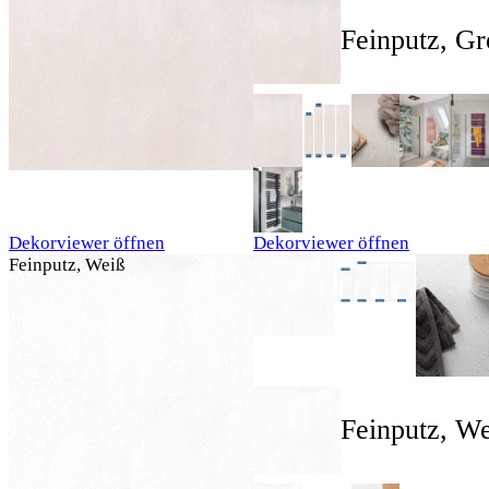
Feinputz, Gr
Dekorviewer öffnen
Dekorviewer öffnen
Feinputz, Weiß
Feinputz, W