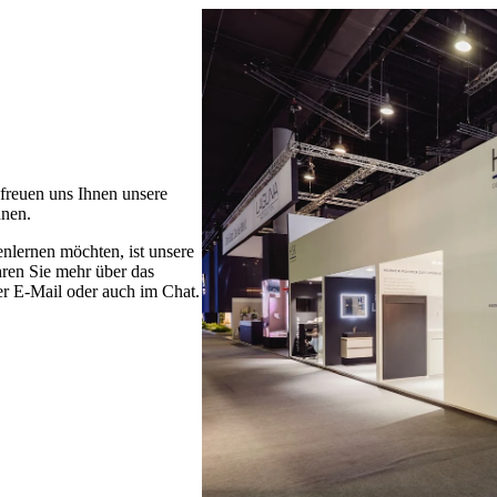
 freuen uns Ihnen unsere
nnen.
enlernen möchten, ist unsere
hren Sie mehr über das
per E-Mail oder auch im Chat.