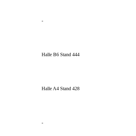
-
Halle B6 Stand 444
Halle A4 Stand 428
-