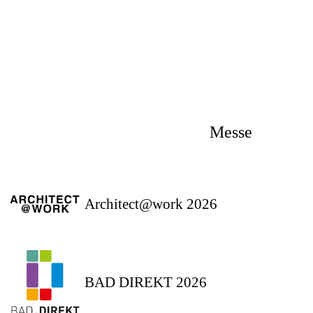
Messe
Architect@work 2026
BAD DIREKT 2026