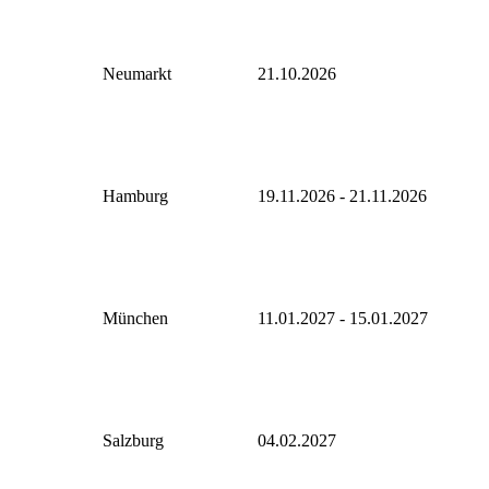
Neumarkt
21.10.2026
Hamburg
19.11.2026 - 21.11.2026
München
11.01.2027 - 15.01.2027
Salzburg
04.02.2027