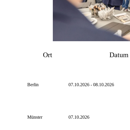
Ort
Datum
Berlin
07.10.2026 - 08.10.2026
Münster
07.10.2026