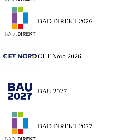
BAD DIREKT 2026
GET Nord 2026
BAU 2027
BAD DIREKT 2027