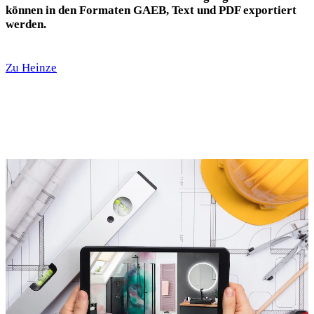
können in den Formaten GAEB, Text und PDF exportiert
werden.
Zu Heinze