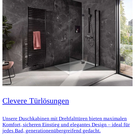
Clevere Türlösungen
Unsere Duschkabinen mit Drehfalttüren bieten maximalen
Komfort, sicheren Einstieg und elegantes Design – ideal für
jedes Bad, generationenübergreifend gedacht.