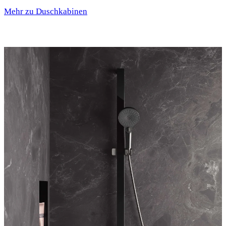
Mehr zu Duschkabinen