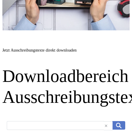
Jetzt Ausschreibungstexte direkt downloaden
Downloadbereich
Ausschreibungste