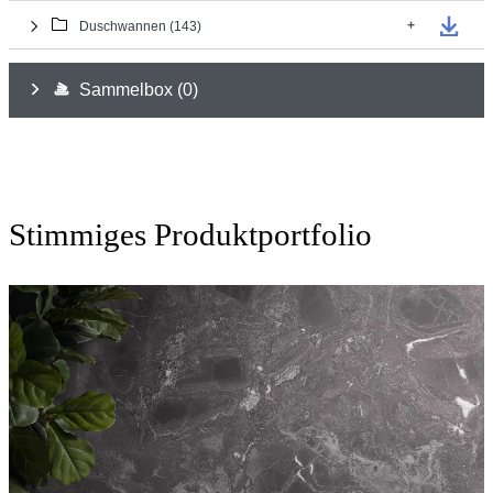
Stimmiges Produktportfolio