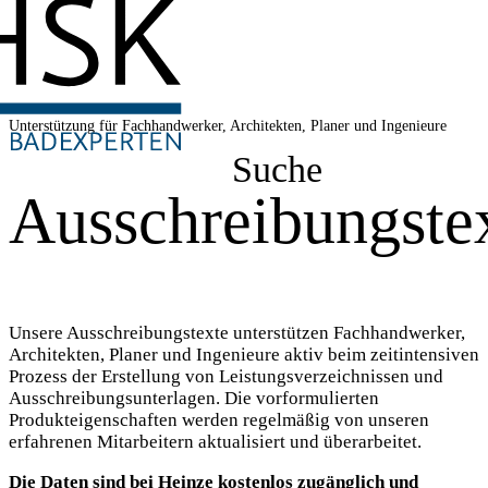
Unterstützung für Fachhandwerker, Architekten, Planer und Ingenieure
Suche
Ausschreibungste
Unsere Ausschreibungstexte unterstützen Fachhandwerker,
Architekten, Planer und Ingenieure aktiv beim zeitintensiven
Prozess der Erstellung von Leistungsverzeichnissen und
Ausschreibungsunterlagen. Die vorformulierten
Produkteigenschaften werden regelmäßig von unseren
erfahrenen Mitarbeitern aktualisiert und überarbeitet.
Die Daten sind bei Heinze kostenlos zugänglich und