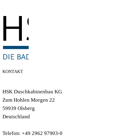
KONTAKT
HSK Duschkabinenbau KG
Zum Hohlen Morgen 22
59939 Olsberg
Deutschland
Telefon: +49 2962 97903-0