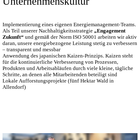
Implementierung eines eigenen Energiemanagement-Teams.
Als Teil unserer Nachhaltigkeitsstrategie
„Engagement
Zukunft“
und gemäß der Norm ISO 50001 arbeiten wir aktiv
daran, unsere energiebezogene Leistung stetig zu verbessern
– transparent und messbar
Anwendung des japanischen Kaizen-Prinzips. Kaizen steht
für die kontinuierliche Verbesserung von Prozessen,
Produkten und Arbeitsabläufen durch viele kleine, tägliche
Schritte, an denen alle Mitarbeitenden beteiligt sind
Lokale Aufforstungsprojekte (fünf Hektar Wald in
Allendorf)