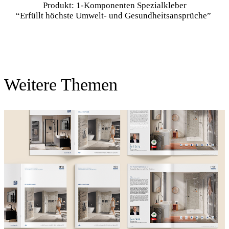
“Erfüllt höchste Umwelt- und Gesundheitsansprüche”
Weitere Themen