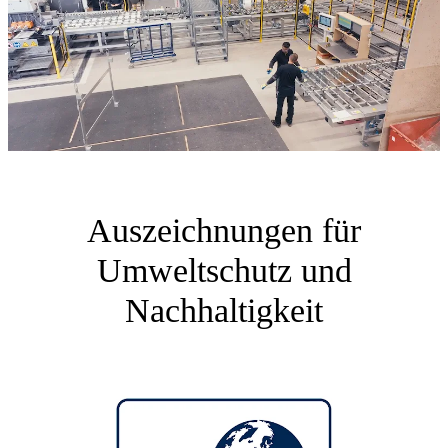
Auszeichnungen für
Umweltschutz und
Nachhaltigkeit