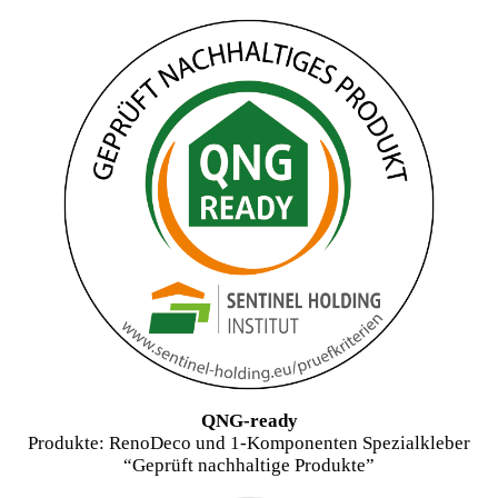
QNG-ready
Produkte: RenoDeco und 1-Komponenten Spezialkleber
“Geprüft nachhaltige Produkte”