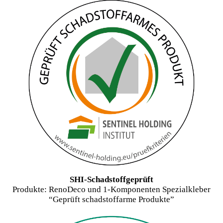
SHI-Schadstoffgeprüft
Produkte: RenoDeco und 1-Komponenten Spezialkleber
“Geprüft schadstoffarme Produkte”