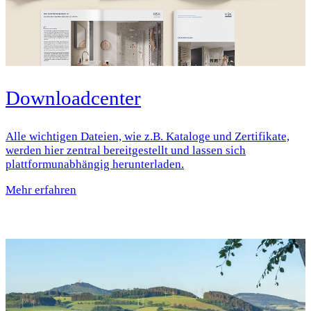
Downloadcenter
Alle wichtigen Dateien, wie z.B. Kataloge und Zertifikate,
werden hier zentral bereitgestellt und lassen sich
plattformunabhängig herunterladen.
Mehr erfahren