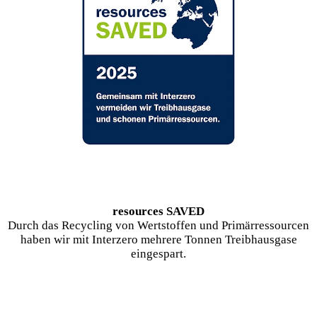
resources SAVED
Durch das Recycling von Wertstoffen und Primärressourcen
haben wir mit Interzero mehrere Tonnen Treibhausgase
eingespart.