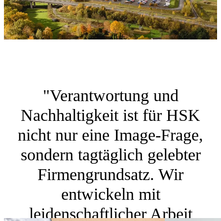
"Verantwortung und
Nachhaltigkeit ist für HSK
nicht nur eine Image-Frage,
sondern tagtäglich gelebter
Firmengrundsatz. Wir
entwickeln mit
leidenschaftlicher Arbeit
Optimierungen von
Mehrfach