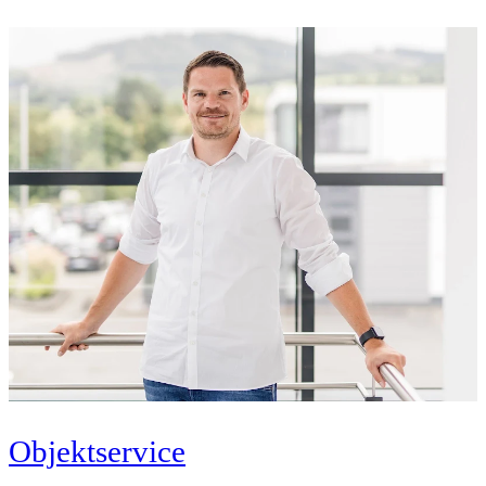
Objektservice