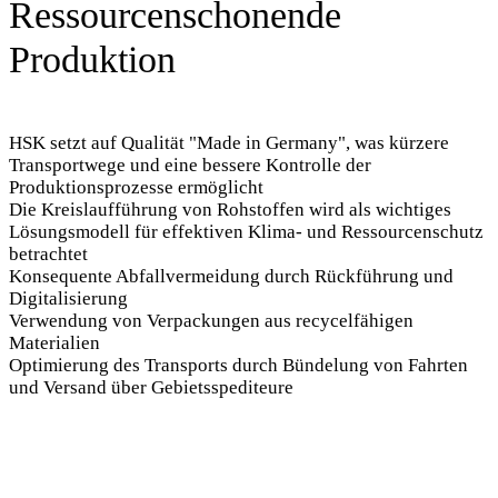
Produktion
HSK setzt auf Qualität "Made in Germany", was kürzere
Transportwege und eine bessere Kontrolle der
Produktionsprozesse ermöglicht
Die Kreislaufführung von Rohstoffen wird als wichtiges
Lösungsmodell für effektiven Klima- und Ressourcenschutz
betrachtet
Konsequente Abfallvermeidung durch Rückführung und
Digitalisierung
Verwendung von Verpackungen aus recycelfähigen
Materialien
Optimierung des Transports durch Bündelung von Fahrten
und Versand über Gebietsspediteure