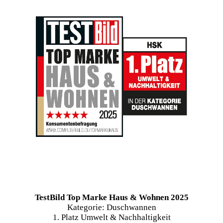
TestBild Top Marke Haus & Wohnen 2025
Kategorie: Duschwannen
1. Platz Umwelt & Nachhaltigkeit