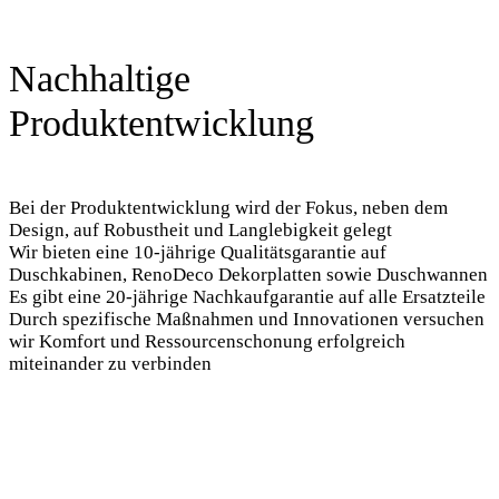
Nachhaltige
Produktentwicklung
Bei der Produktentwicklung wird der Fokus, neben dem
Design, auf Robustheit und Langlebigkeit gelegt
Wir bieten eine 10-jährige Qualitätsgarantie auf
Duschkabinen, RenoDeco Dekorplatten sowie Duschwannen
Es gibt eine 20-jährige Nachkaufgarantie auf alle Ersatzteile
Durch spezifische Maßnahmen und Innovationen versuchen
wir Komfort und Ressourcenschonung erfolgreich
miteinander zu verbinden
Ressourcenschonende