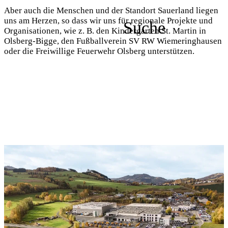
Aber auch die Menschen und der Standort Sauerland liegen
uns am Herzen, so dass wir uns für regionale Projekte und
Organisationen, wie z. B. den Kindergarten St. Martin in
Olsberg-Bigge, den Fußballverein SV RW Wiemeringhausen
oder die Freiwillige Feuerwehr Olsberg unterstützen.