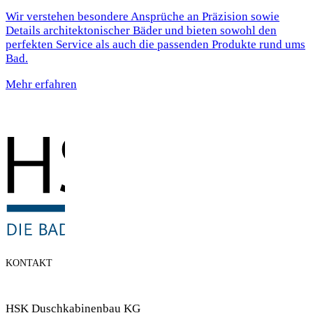
Wir verstehen besondere Ansprüche an Präzision sowie
Details architektonischer Bäder und bieten sowohl den
perfekten Service als auch die passenden Produkte rund ums
Bad.
Mehr erfahren
KONTAKT
HSK Duschkabinenbau KG