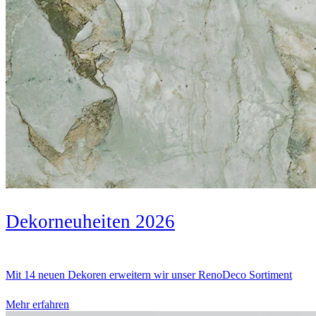
Dekorneuheiten 2026
Mit 14 neuen Dekoren erweitern wir unser RenoDeco Sortiment
Mehr erfahren