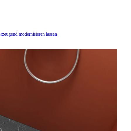
erzeugend modernisieren lassen