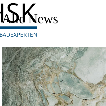
Alle News