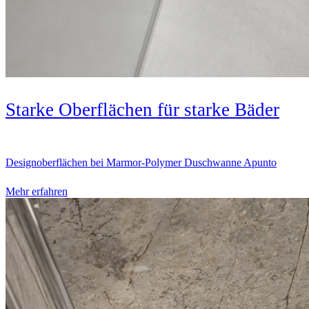
Starke Oberflächen für starke Bäder
Designoberflächen bei Marmor-Polymer Duschwanne Apunto
Mehr erfahren