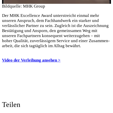
Bildquelle: MHK Group
Der MHK Excellence Award unterstreicht einmal mehr
unseren Anspruch, dem Fach­hand­werk ein starker und
verlässlicher Partner zu sein. Zugleich ist die Auszeichnung
Bestätigung und Ansporn, den gemeinsamen Weg mit
unseren Fachpartnern konsequent weiterzugehen – mit
hoher Qualität, zuverlässigem Service und einer Zusammen­
arbeit, die sich tagtäglich im Alltag bewährt.
Video der Verleihung ansehen >
Teilen