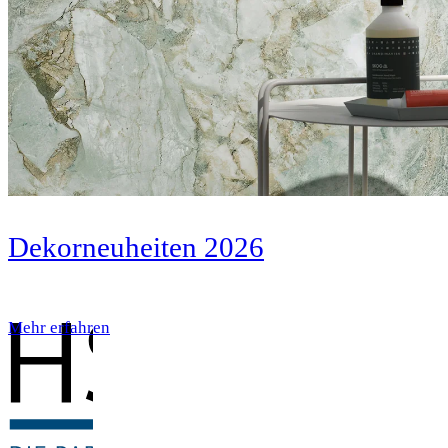
Dekorneuheiten 2026
Mehr erfahren