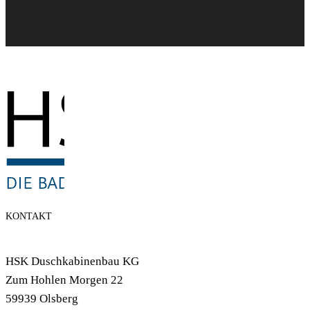
KONTAKT
HSK Duschkabinenbau KG
Zum Hohlen Morgen 22
59939 Olsberg