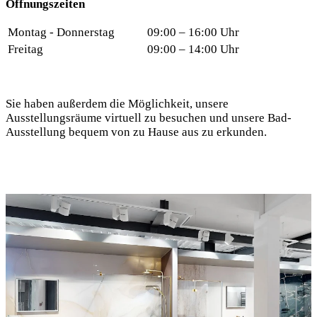
Öffnungszeiten
Montag - Donnerstag
09:00 – 16:00 Uhr
Freitag
09:00 – 14:00 Uhr
Sie haben außerdem die Möglichkeit, unsere
Ausstellungsräume virtuell zu besuchen und unsere Bad-
Ausstellung bequem von zu Hause aus zu erkunden.