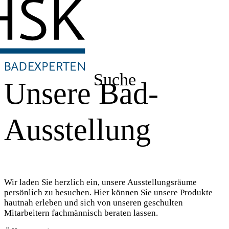
Suche
Unsere Bad-
Ausstellung
Wir laden Sie herzlich ein, unsere Ausstellungsräume
persönlich zu besuchen. Hier können Sie unsere Produkte
hautnah erleben und sich von unseren geschulten
Mitarbeitern fachmännisch beraten lassen.