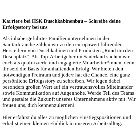
Karriere bei HSK Duschkabinenbau – Schreibe deine
Erfolgsstory bei uns
Als inhabergeführtes Familienunternehmen in der
Sanitärbranche zählen wir zu den europaweit führenden
Herstellern von Duschkabinen und Produkten „Rund um den
Duschplatz“. Als Top-Arbeitgeber im Sauerland suchen wir
euch als qualifizierte und engagierte Mitarbeiter*innen, denn
ihr seid die Basis für anhaltenden Erfolg. Wir bieten den
notwendigen Freiraum und jede/r hat die Chance, eine ganz
persönliche Erfolgsstory zu schreiben. Wir legen dabei
besonders großen Wert auf ein vertrauensvolles Miteinander
sowie Kommunikation auf Augenhöhe. Werde Teil des Teams
und gestalte die Zukunft unseres Unternehmens aktiv mit. Wir
freuen uns, dich kennenzulernen!
Hier erfährst du alles zu möglichen Einstiegspositionen und
erhältst einen kleinen Einblick in unseren Arbeitsalltag.