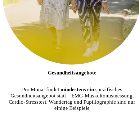
Gesundheitsangebote
Pro Monat findet
mindestens ein
spezifisches
Gesundheitsangebot statt – EMG-Muskeltonusmessung,
Cardio-Stresstest, Wandertag und Pupillographie sind nur
einige Beispiele