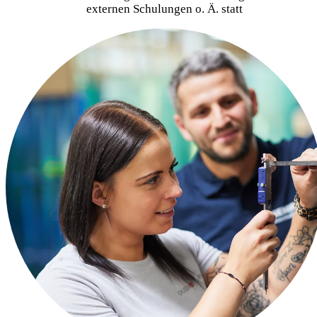
externen Schulungen o. Ä. statt