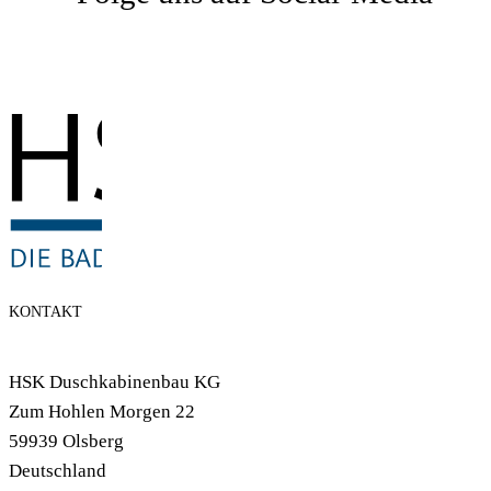
KONTAKT
HSK Duschkabinenbau KG
Zum Hohlen Morgen 22
59939 Olsberg
Deutschland