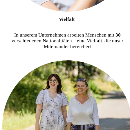
Vielfalt
In unserem Unternehmen arbeiten Menschen mit
30
verschiedenen Nationalitäten – eine Vielfalt, die unser
Miteinander bereichert