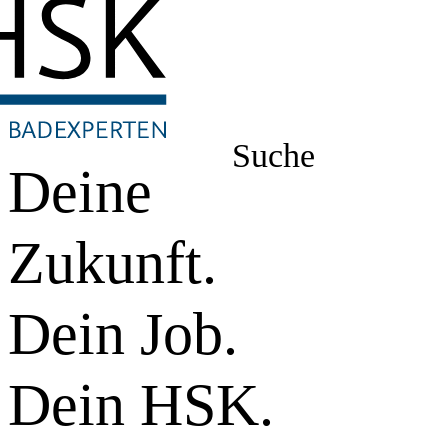
Suche
Deine
Zukunft.
Dein Job.
Dein HSK.