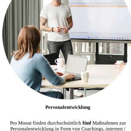
Personalentwicklung
Pro Monat finden durchschnittlich
fünf
Maßnahmen zur
Personalentwicklung in Form von Coachings, internen /