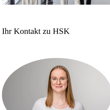
Ihr Kontakt zu HSK