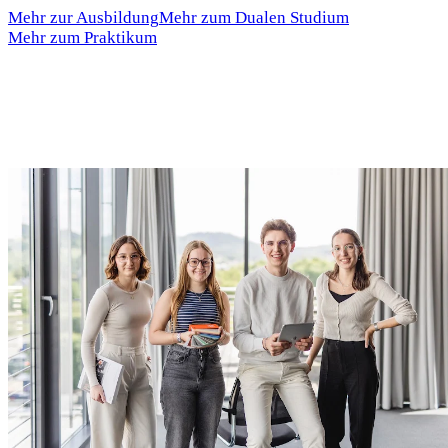
Mehr zur Ausbildung
Mehr zum Dualen Studium
Mehr zum Praktikum