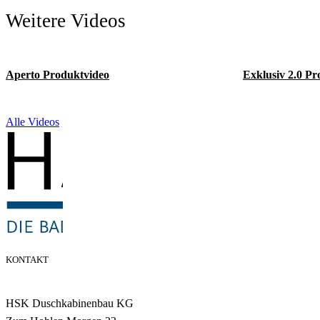
Weitere Videos
Aperto Produktvideo
Exklusiv 2.0 Pr
Alle Videos
KONTAKT
HSK Duschkabinenbau KG