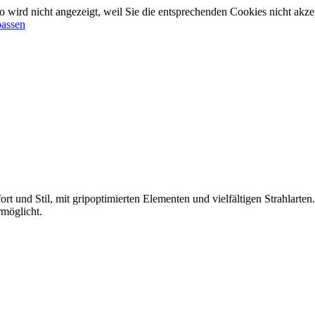
 wird nicht angezeigt, weil Sie die entsprechenden Cookies nicht akze
passen
 und Stil, mit gripoptimierten Elementen und vielfältigen Strahlarte
möglicht.