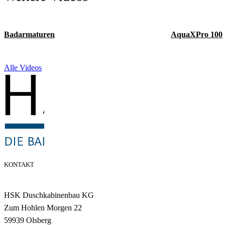
Badarmaturen
AquaXPro 100
Alle Videos
KONTAKT
HSK Duschkabinenbau KG
Zum Hohlen Morgen 22
59939 Olsberg