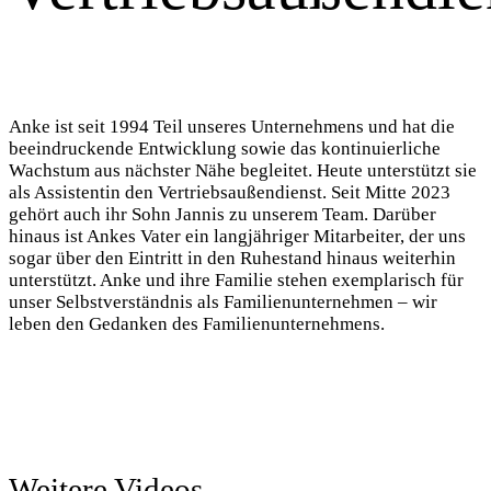
Anke ist seit 1994 Teil unseres Unternehmens und hat die
beeindruckende Entwicklung sowie das kontinuierliche
Wachstum aus nächster Nähe begleitet. Heute unterstützt sie
als Assistentin den Vertriebsaußendienst. Seit Mitte 2023
gehört auch ihr Sohn Jannis zu unserem Team. Darüber
hinaus ist Ankes Vater ein langjähriger Mitarbeiter, der uns
sogar über den Eintritt in den Ruhestand hinaus weiterhin
unterstützt. Anke und ihre Familie stehen exemplarisch für
unser Selbstverständnis als Familienunternehmen – wir
leben den Gedanken des Familienunternehmens.
Weitere Videos