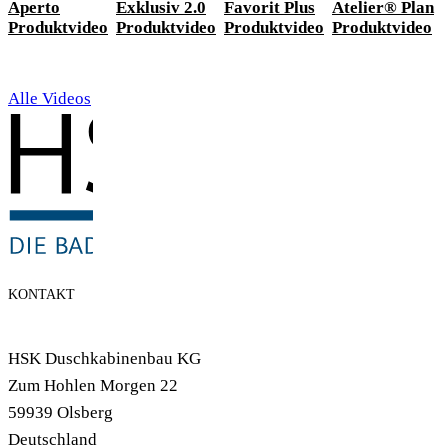
Aperto
Exklusiv 2.0
Favorit Plus
Atelier® Plan
Produktvideo
Produktvideo
Produktvideo
Produktvideo
Alle Videos
KONTAKT
HSK Duschkabinenbau KG
Zum Hohlen Morgen 22
59939 Olsberg
Deutschland