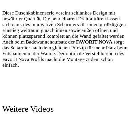
Diese Duschkabinenserie vereint schlankes Design mit
bewährter Qualität. Die pendelbaren Drehfalttüren lassen
sich dank des innovativen Scharniers für einen großzügigen
Einstieg weiträumig nach innen sowie außen öffnen und
können platzsparend komplett an die Wand gefaltet werden.
Auch beim Badewannenaufsatz der
FAVORIT NOVA
sorgt
das Scharnier nach dem gleichen Prinzip für mehr Platz beim
Entspannen in der Wanne. Der optimale Verstellbereich des
Favorit Nova Profils macht die Montage zudem schön
einfach.
Weitere Videos