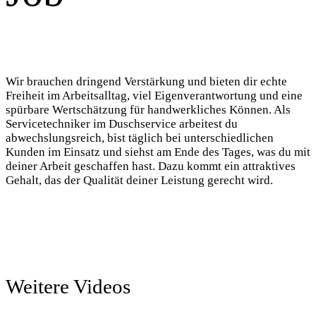
Wir brauchen dringend Verstärkung und bieten dir echte
Freiheit im Arbeitsalltag, viel Eigenverantwortung und eine
spürbare Wertschätzung für handwerkliches Können. Als
Servicetechniker im Duschservice arbeitest du
abwechslungsreich, bist täglich bei unterschiedlichen
Kunden im Einsatz und siehst am Ende des Tages, was du mit
deiner Arbeit geschaffen hast. Dazu kommt ein attraktives
Gehalt, das der Qualität deiner Leistung gerecht wird.
Weitere Videos