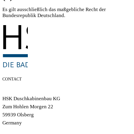
Es gilt ausschließlich das maßgebliche Recht der
Bundesrepublik Deutschland.
CONTACT
HSK Duschkabinenbau KG
Zum Hohlen Morgen 22
59939 Olsberg
Germany