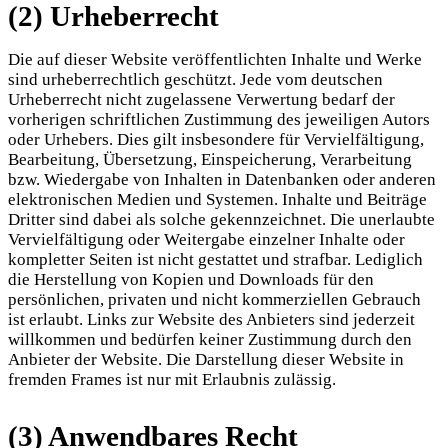
(2) Urheberrecht
Die auf dieser Website veröffentlichten Inhalte und Werke
sind urheberrechtlich geschützt. Jede vom deutschen
Urheberrecht nicht zugelassene Verwertung bedarf der
vorherigen schriftlichen Zustimmung des jeweiligen Autors
oder Urhebers. Dies gilt insbesondere für Vervielfältigung,
Bearbeitung, Übersetzung, Einspeicherung, Verarbeitung
bzw. Wiedergabe von Inhalten in Datenbanken oder anderen
elektronischen Medien und Systemen. Inhalte und Beiträge
Dritter sind dabei als solche gekennzeichnet. Die unerlaubte
Vervielfältigung oder Weitergabe einzelner Inhalte oder
kompletter Seiten ist nicht gestattet und strafbar. Lediglich
die Herstellung von Kopien und Downloads für den
persönlichen, privaten und nicht kommerziellen Gebrauch
ist erlaubt. Links zur Website des Anbieters sind jederzeit
willkommen und bedürfen keiner Zustimmung durch den
Anbieter der Website. Die Darstellung dieser Website in
fremden Frames ist nur mit Erlaubnis zulässig.
(3) Anwendbares Recht