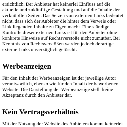
ersichtlich. Der Anbieter hat keinerlei Einfluss auf die
aktuelle und zukünftige Gestaltung und auf die Inhalte der
verknüpften Seiten. Das Setzen von externen Links bedeutet
nicht, dass sich der Anbieter die hinter dem Verweis oder
Link liegenden Inhalte zu Eigen macht. Eine ständige
Kontrolle dieser externen Links ist für den Anbieter ohne
konkrete Hinweise auf Rechtsverstöße nicht zumutbar. Bei
Kenntnis von Rechtsverstößen werden jedoch derartige
externe Links unverzüglich gelöscht.
Werbeanzeigen
Für den Inhalt der Werbeanzeigen ist der jeweilige Autor
verantwortlich, ebenso wie für den Inhalt der beworbenen
Website. Die Darstellung der Werbeanzeige stellt keine
Akzeptanz durch den Anbieter dar.
Kein Vertragsverhältnis
Mit der Nutzung der Website des Anbieters kommt keinerlei