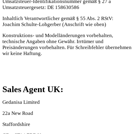
Umsatzsteuer-Identifikationsnummer gemäß § 27 a
Umsatzsteuergesetz: DE 158630586
Inhaltlich Verantwortlicher gemäß § 55 Abs. 2 RStV:
Joachim Schulte-Lohgerber (Anschrift wie oben)
Konstruktions- und Modelländerungen vorbehalten,
technische Angaben ohne Gewähr. Irrtümer und
Preisänderungen vorbehalten. Für Schreibfehler übernehmen
wir keine Haftung.
Sales Agent UK:
Gedanisa Limited
22a New Road
Staffordshire