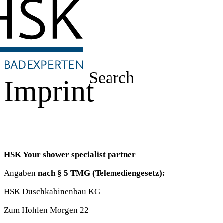
Search
Imprint
HSK Your shower specialist partner
Angaben
nach § 5 TMG (Telemediengesetz):
HSK Duschkabinenbau KG
Zum Hohlen Morgen 22