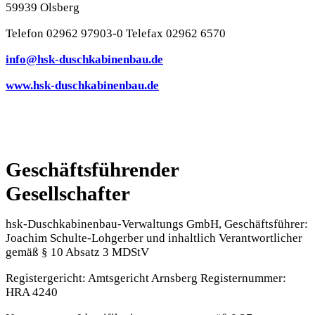
59939 Olsberg
Telefon 02962 97903-0 Telefax 02962 6570
info@hsk-duschkabinenbau.de
www.hsk-duschkabinenbau.de
Geschäftsführender
Gesellschafter
hsk-Duschkabinenbau-Verwaltungs GmbH, Geschäftsführer:
Joachim Schulte-Lohgerber und inhaltlich Verantwortlicher
gemäß § 10 Absatz 3 MDStV
Registergericht: Amtsgericht Arnsberg Registernummer:
HRA 4240