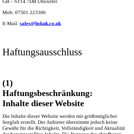
GB – ST14 7DB Uttoxeter
Mob: 07501 223306
E-Mail:
sales@hskuk.co.uk
Haftungsausschluss
(1)
Haftungsbeschränkung:
Inhalte dieser Website
Die Inhalte dieser Website werden mit größtmöglicher
Sorgfalt erstellt. Der Anbieter übernimmt jedoch keine
Gewähr für die Richtigkeit, Vollständigkeit und Aktualität