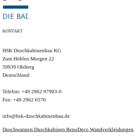
KONTAKT
HSK Duschkabinenbau KG
Zum Hohlen Morgen 22
59939 Olsberg
Deutschland
Telefon: +49 2962 97903-0
Fax: +49 2962 6570
info@hsk-duschkabinenbau.de
Duschwannen
Duschkabinen
RenoDeco Wandverkleidungen