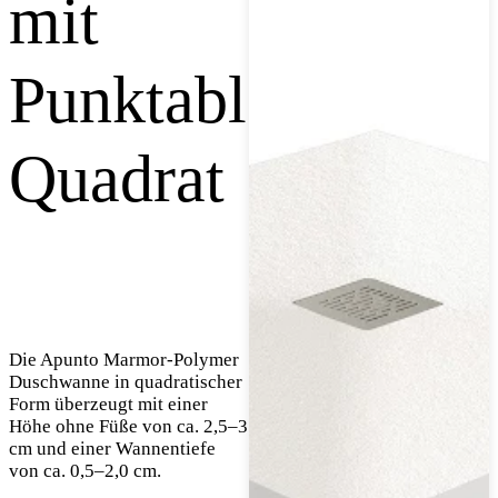
mit
Punktablauf,
Quadrat
Die Apunto Marmor-Polymer
Duschwanne in quadratischer
Form überzeugt mit einer
Höhe ohne Füße von ca. 2,5–3
cm und einer Wannentiefe
von ca. 0,5–2,0 cm.