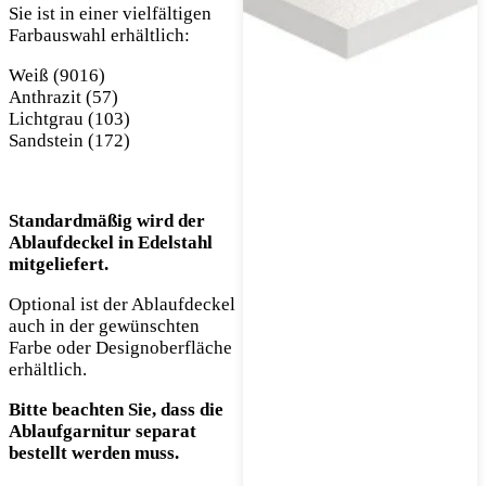
Sie ist in einer vielfältigen
Farbauswahl erhältlich:
Weiß (9016)
Anthrazit (57)
Lichtgrau (103)
Sandstein (172)
Standardmäßig wird der
Ablaufdeckel in Edelstahl
mitgeliefert.
Optional ist der Ablaufdeckel
auch in der gewünschten
Farbe oder Designoberfläche
erhältlich.
Bitte beachten Sie, dass die
Ablaufgarnitur separat
bestellt werden muss.